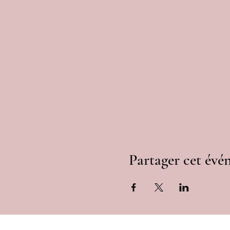
Partager cet év