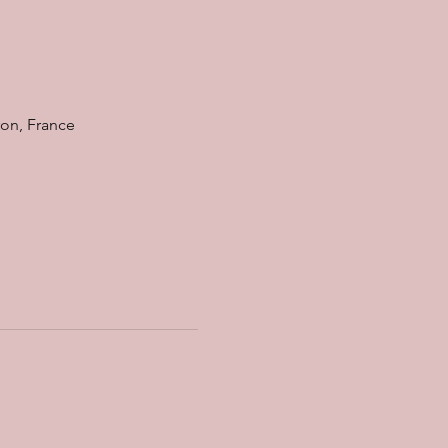
ron, France