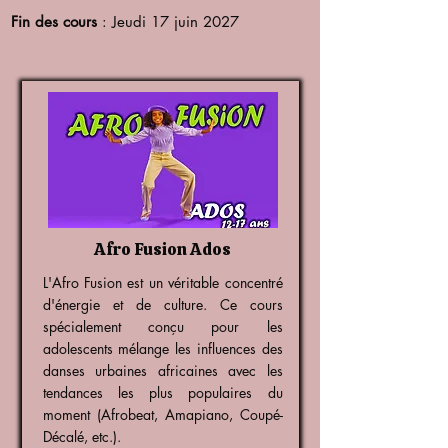
Fin des cours
: Jeudi 17 juin 2027
Afro Fusion Ados
L'Afro Fusion est un véritable concentré
d'énergie et de culture. Ce cours
spécialement conçu pour les
adolescents mélange les influences des
danses urbaines africaines avec les
tendances les plus populaires du
moment (Afrobeat, Amapiano, Coupé-
Décalé, etc.).