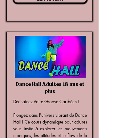
Dance Hall Adultes 18 ans et
plus
Déchaînez Votre Groove Caribéen !
Plongez dans l'univers vibrant du Dance
Hall ! Ce cours dynamique pour adultes
vous invite à explorer les mouvements
iconiques, les attitudes et le flow de la