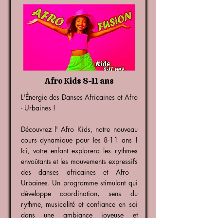
Afro Kids 8-11 ans
L'Énergie des Danses Africaines et Afro
- Urbaines !
Découvrez l' Afro Kids, notre nouveau
cours dynamique pour les 8-11 ans !
Ici, votre enfant explorera les rythmes
envoûtants et les mouvements expressifs
des danses africaines et Afro -
Urbaines. Un programme stimulant qui
développe coordination, sens du
rythme, musicalité et confiance en soi
dans une ambiance joyeuse et