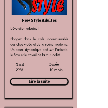
New Style Adultes
L'évolution urbaine !
Plongez dans le style incontournable
des clips vidéo et de la scène moderne.
Un cours dynamique axé sur l'attitude,
le flow et le travail de la musicalité.
Tarif
Durée
298€
10 mois
Lire la suite