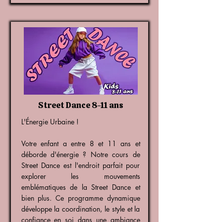
Street Dance 8-11 ans
L'Énergie Urbaine !
Votre enfant a entre 8 et 11 ans et
déborde d'énergie ? Notre cours de
Street Dance est l'endroit parfait pour
explorer les mouvements
emblématiques de la Street Dance et
bien plus. Ce programme dynamique
développe la coordination, le style et la
confiance en soi dans une ambiance