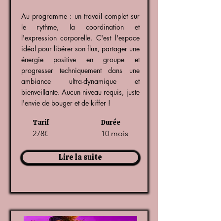
Au programme : un travail complet sur
le rythme, la coordination et
l'expression corporelle. C'est l'espace
idéal pour libérer son flux, partager une
énergie positive en groupe et
progresser techniquement dans une
ambiance ultra-dynamique et
bienveillante. Aucun niveau requis, juste
l'envie de bouger et de kiffer !
Tarif
Durée
278€
10 mois
Lire la suite