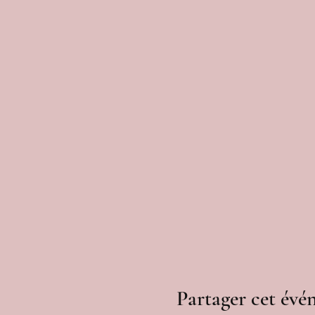
Partager cet év