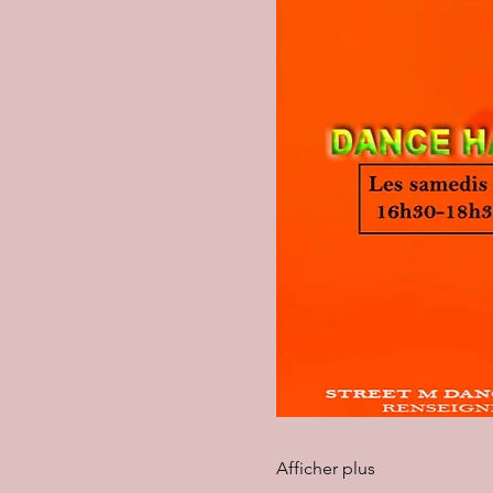
Afficher plus