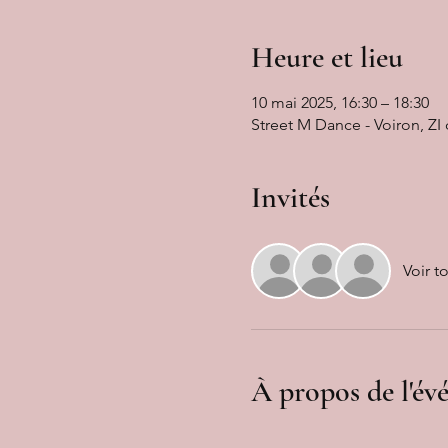
Heure et lieu
10 mai 2025, 16:30 – 18:30
Street M Dance - Voiron, ZI
Invités
Voir t
À propos de l'é