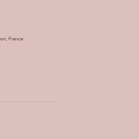
ron, France