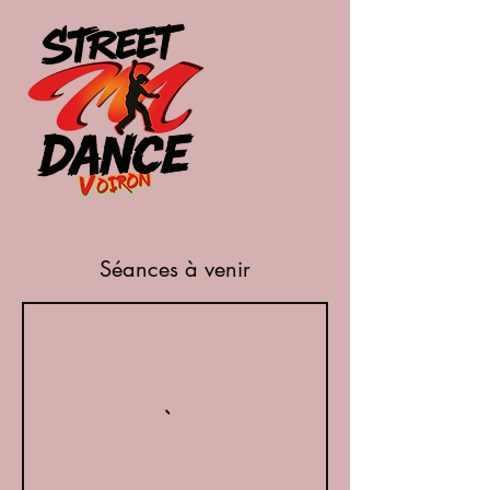
Séances à venir